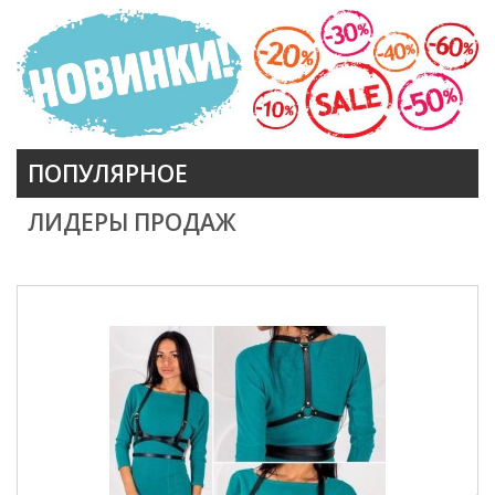
ПОПУЛЯРНОЕ
ЛИДЕРЫ ПРОДАЖ