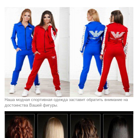
Наша модная спортивная одежда заставит обратить внимание на
достоинства Вашей фигуры.