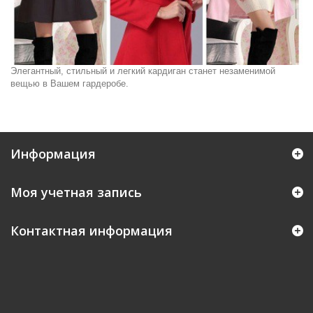
Элегантный, стильный и легкий кардиган станет незаменимой
вещью в Вашем гардеробе.
Информация
Моя учетная запись
Контактная информация