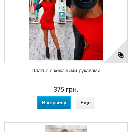
Платье с кожаными рукавами
375 грн.
В корзину
Еще