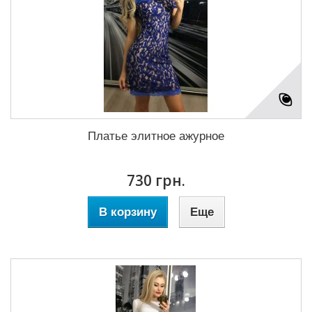
Платье элитное ажурное
730 грн.
В корзину
Еще