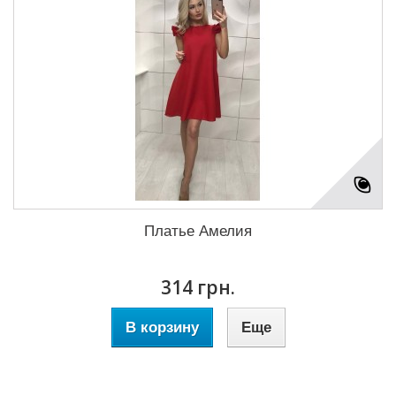
Платье Амелия
314 грн.
В корзину
Еще