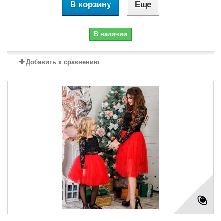
В корзину
Еще
В наличии
Добавить к сравнению