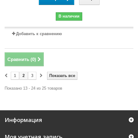
В наличии
Добавить к сравнению
Сравнить (
0
)
1
2
3
Показать все
Показано 13 - 24 из 25 товаров
Информация
Моя учетная запись