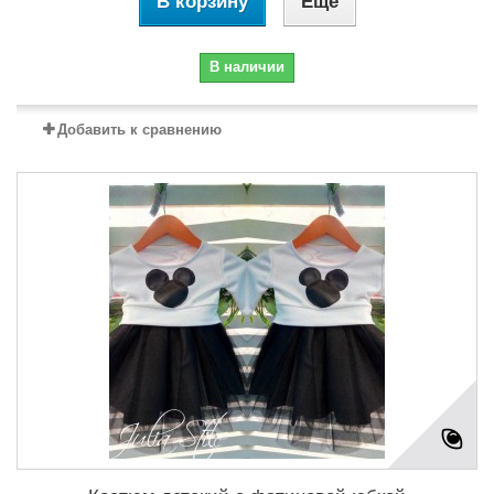
В корзину
Еще
В наличии
Добавить к сравнению