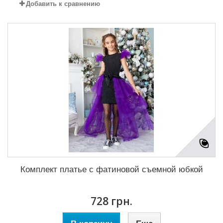
Добавить к сравнению
Комплект платье с фатиновой съемной юбкой
728 грн.