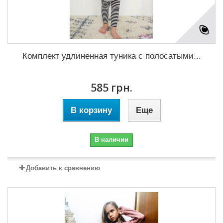
Комплект удлиненная туника с полосатыми...
585 грн.
В корзину
Еще
В наличии
Добавить к сравнению