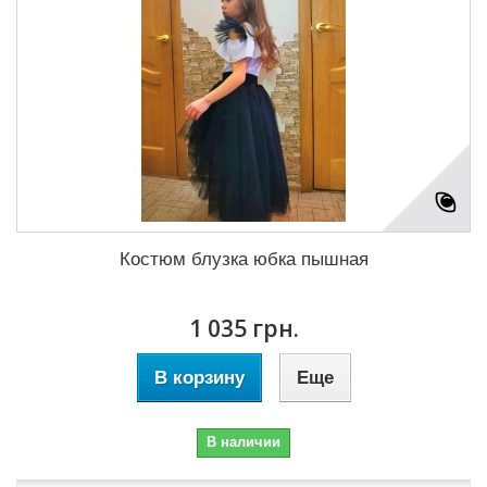
Костюм блузка юбка пышная
1 035 грн.
В корзину
Еще
В наличии