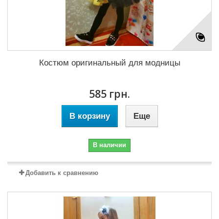
Костюм оригинальный для модницы
585 грн.
В корзину
Еще
В наличии
Добавить к сравнению