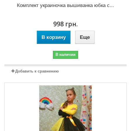
Комплект украиночка вышиванка юбка с...
998 грн.
В корзину
Еще
В наличии
Добавить к сравнению