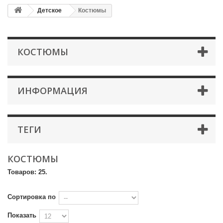
Детское
Костюмы
КОСТЮМЫ
ИНФОРМАЦИЯ
ТЕГИ
КОСТЮМЫ
Товаров: 25.
Сортировка по
Показать