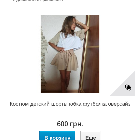
Костюм детский шорты юбка футболка оверсайз
600 грн.
В корзину
Еще