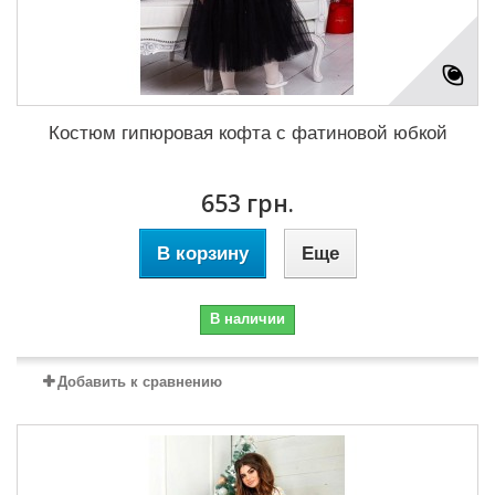
Костюм гипюровая кофта с фатиновой юбкой
653 грн.
В корзину
Еще
В наличии
Добавить к сравнению