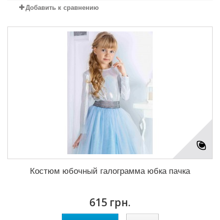
Добавить к сравнению
Костюм юбочный галограмма юбка пачка
615 грн.