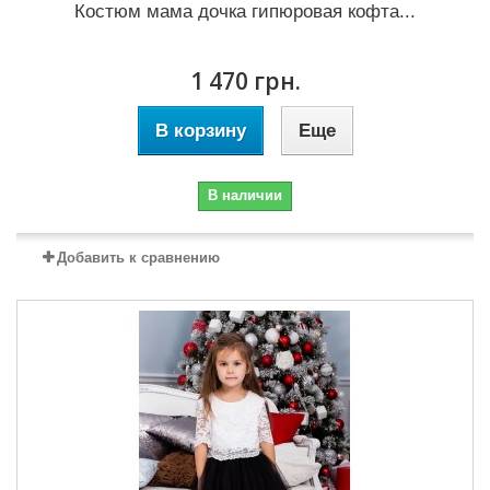
Костюм мама дочка гипюровая кофта...
1 470 грн.
В корзину
Еще
В наличии
Добавить к сравнению