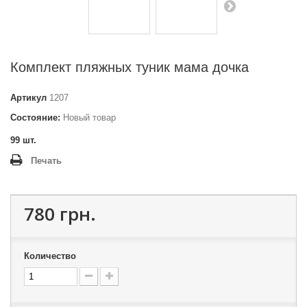
Комплект пляжных туник мама дочка
Артикул
1207
Состояние:
Новый товар
99
шт.
Печать
780 грн.
Количество