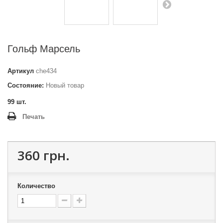
Гольф Марсель
Артикул
che434
Состояние:
Новый товар
99
шт.
Печать
360 грн.
Количество